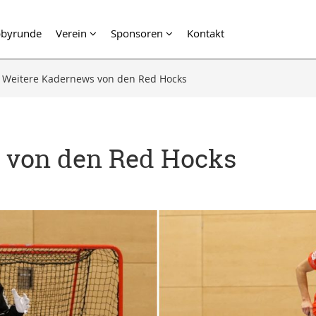
byrunde
Verein
Sponsoren
Kontakt
Weitere Kadernews von den Red Hocks
 von den Red Hocks