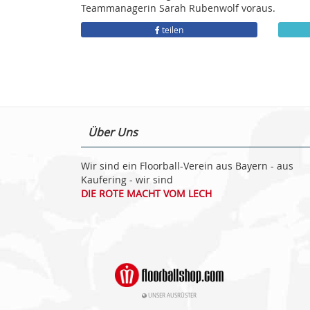
Teammanagerin Sarah Rubenwolf voraus.
teilen
Über Uns
Wir sind ein Floorball-Verein aus Bayern - aus
Kaufering - wir sind
DIE ROTE MACHT VOM LECH
UNSER AUSRÜSTER