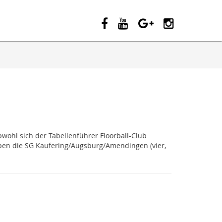
wohl sich der Tabellenführer Floorball-Club
aben die SG Kaufering/Augsburg/Amendingen (vier,