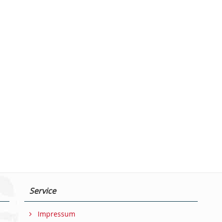
Service
Impressum