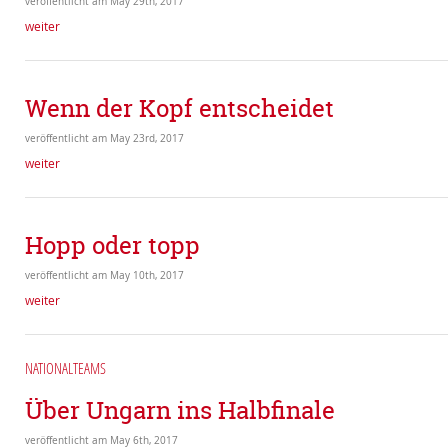
veröffentlicht am May 29th, 2017
weiter
Wenn der Kopf entscheidet
veröffentlicht am May 23rd, 2017
weiter
Hopp oder topp
veröffentlicht am May 10th, 2017
weiter
NATIONALTEAMS
Über Ungarn ins Halbfinale
veröffentlicht am May 6th, 2017