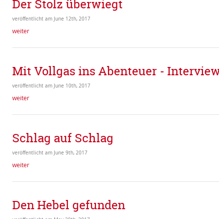
Der Stolz überwiegt
veröffentlicht am June 12th, 2017
weiter
Mit Vollgas ins Abenteuer - Intervie
veröffentlicht am June 10th, 2017
weiter
Schlag auf Schlag
veröffentlicht am June 9th, 2017
weiter
Den Hebel gefunden