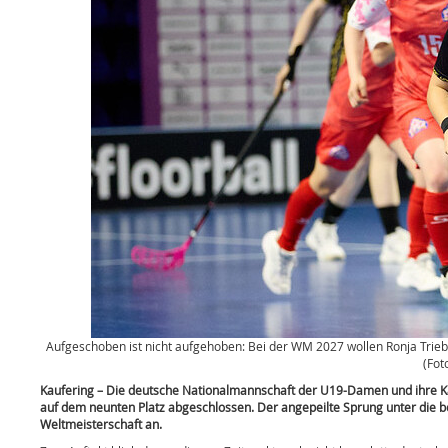
Aufgeschoben ist nicht aufgehoben: Bei der WM 2027 wollen Ronja Trie
(Fot
Kaufering – Die deutsche Nationalmannschaft der U19-Damen und ihre Ka
auf dem neunten Platz abgeschlossen. Der angepeilte Sprung unter die b
Weltmeisterschaft an.