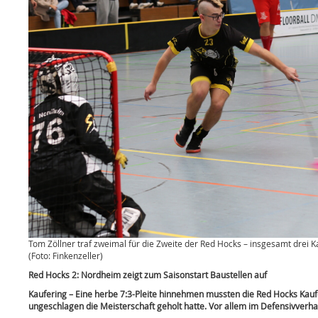
Tom Zöllner traf zweimal für die Zweite der Red Hocks – insgesamt drei K
(Foto: Finkenzeller)
Red Hocks 2: Nordheim zeigt zum Saisonstart Baustellen auf
Kaufering – Eine herbe 7:3-Pleite hinnehmen mussten die Red Hocks Kaufe
ungeschlagen die Meisterschaft geholt hatte. Vor allem im Defensivver