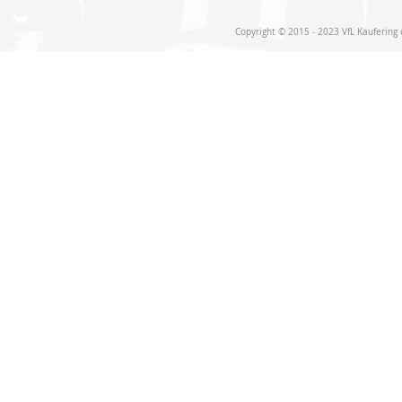
Copyright © 2015 - 2023 VfL Kaufering e