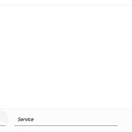
Service