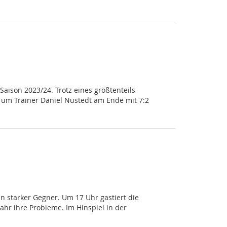
aison 2023/24. Trotz eines größtenteils
 um Trainer Daniel Nustedt am Ende mit 7:2
in starker Gegner. Um 17 Uhr gastiert die
ahr ihre Probleme. Im Hinspiel in der