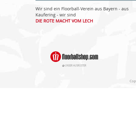
Wir sind ein Floorball-Verein aus Bayern - aus
Kaufering - wir sind
DIE ROTE MACHT VOM LECH
UNSER AUSRÜSTER
Copy